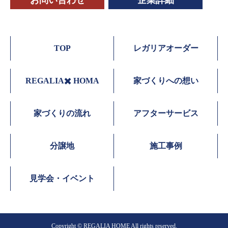
お問い合わせ
企業詳細
TOP
レガリアオーダー
REGALIA✖️ HOMA
家づくりへの想い
家づくりの流れ
アフターサービス
分譲地
施工事例
見学会・イベント
Copyright ©︎ REGALIA HOME All rights reserved.